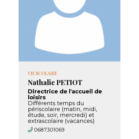
VIE SCOLAIRE
Nathalie PETIOT
Directrice de l'accueil de
loisirs
Différents temps du
périscolaire (matin, midi,
étude, soir, mercredi) et
extrascolaire (vacances)
0687301069