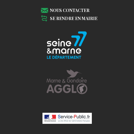
NOUS CONTACTER
SE RENDRE EN MAIRIE