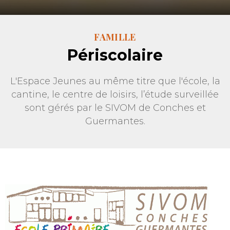
FAMILLE
Périscolaire
L'Espace Jeunes au même titre que l'école, la
cantine, le centre de loisirs, l’étude surveillée
sont gérés par le SIVOM de Conches et
Guermantes.