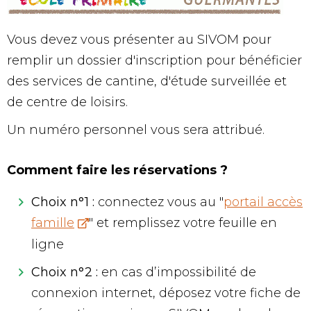
Vous devez vous présenter au SIVOM pour
remplir un dossier d'inscription pour bénéficier
des services de cantine, d'étude surveillée et
de centre de loisirs.
Un numéro personnel vous sera attribué.
Comment faire les réservations ?
Choix n°1 :
connectez vous au "
portail accès
famille
" et remplissez votre feuille en
ligne
Choix n°2 :
en cas d’impossibilité de
connexion internet, déposez votre fiche de