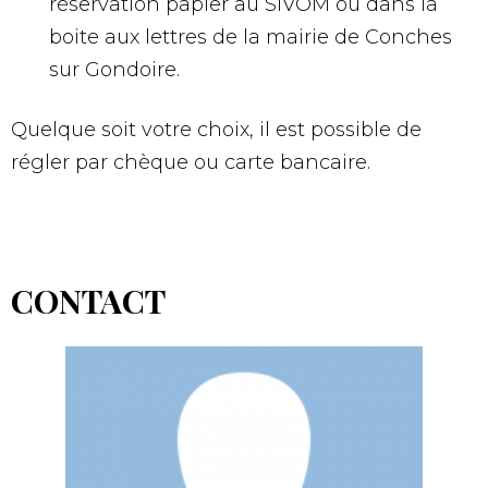
réservation papier au SIVOM ou dans la
boite aux lettres de la mairie de Conches
sur Gondoire.
Quelque soit votre choix, il est possible de
régler par chèque ou carte bancaire.
CONTACT