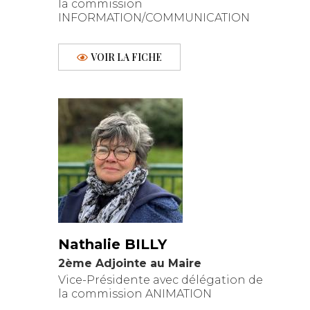
la commission
INFORMATION/COMMUNICATION
VOIR LA FICHE
Nathalie BILLY
2ème Adjointe au Maire
Vice-Présidente avec délégation de
la commission ANIMATION