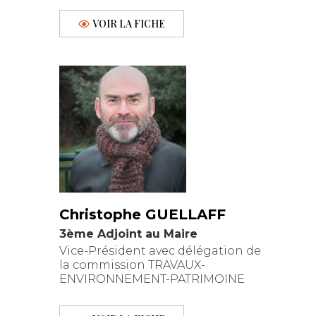
VOIR LA FICHE
Christophe GUELLAFF
3ème Adjoint au Maire
Vice-Président avec délégation de
la commission TRAVAUX-
ENVIRONNEMENT-PATRIMOINE