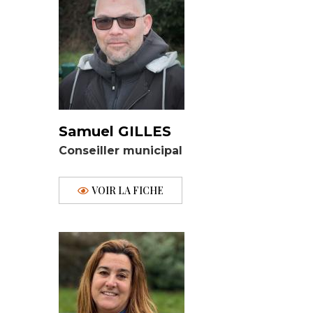
Samuel GILLES
Conseiller municipal
VOIR LA FICHE