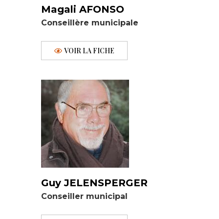
Magali AFONSO
Conseillère municipale
VOIR LA FICHE
Guy JELENSPERGER
Conseiller municipal