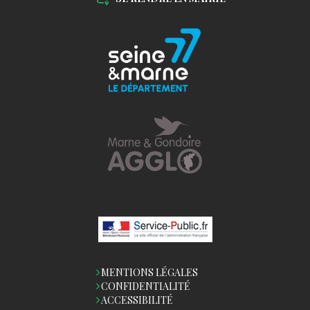
MENTIONS LÉGALES
CONFIDENTIALITÉ
ACCESSIBILITÉ