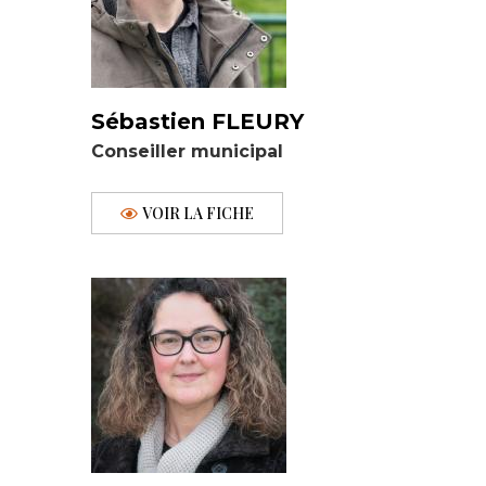
Sébastien FLEURY
Conseiller municipal
VOIR LA FICHE