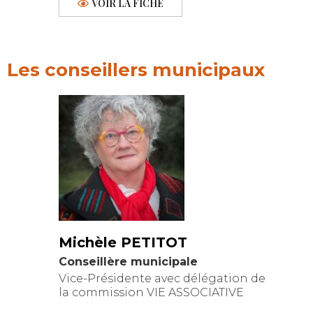
VOIR LA FICHE
Les conseillers municipaux
Michèle PETITOT
Conseillère municipale
Vice-Présidente avec délégation de
la commission VIE ASSOCIATIVE