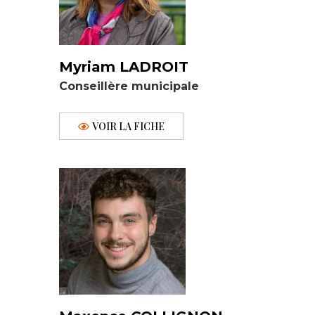
Myriam LADROIT
Conseillère municipale
VOIR LA FICHE