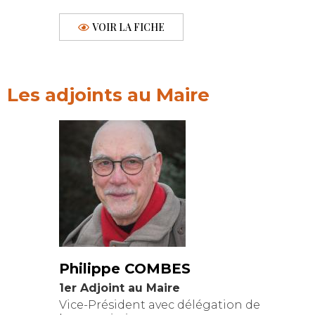
VOIR LA FICHE
Les adjoints au Maire
Philippe COMBES
1er Adjoint au Maire
Vice-Président avec délégation de