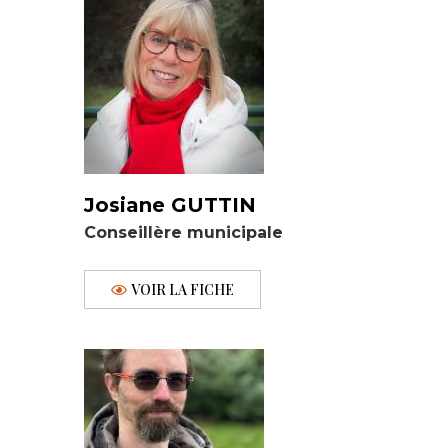
Josiane GUTTIN
Conseillère municipale
VOIR LA FICHE