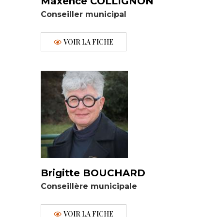
Maxence COLLIGNON
Conseiller municipal
VOIR LA FICHE
Brigitte BOUCHARD
Conseillère municipale
VOIR LA FICHE