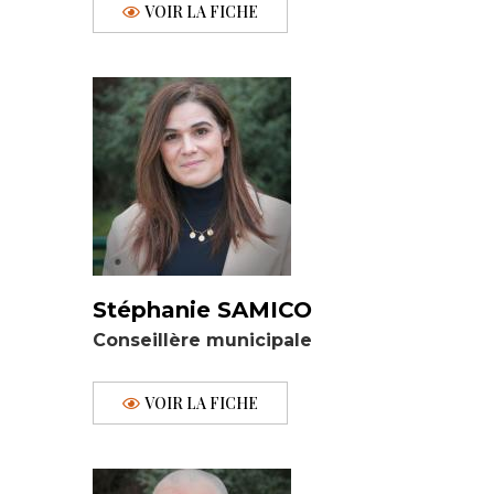
VOIR LA FICHE
Stéphanie SAMICO
Conseillère municipale
VOIR LA FICHE