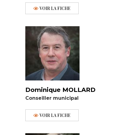
VOIR LA FICHE
Dominique MOLLARD
Conseiller municipal
VOIR LA FICHE