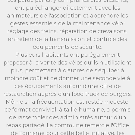
Les participants, y compris les élus présents,
ont pu échanger directement avec les
animateurs de l'association et apprendre les
gestes essentiels de la maintenance vélo :
réglage des freins, réparation de crevaisons,
entretien de la transmission et contrôle des
équipements de sécurité.
Plusieurs habitants ont pu également
proposer à la vente des vélos qu'ils n'utilisaient
plus, permettant à d'autres de s'équiper à
moindre coût et de donner une seconde vie à
ces équipements autour d’une offre de
restauration auprès d'un food truck de burgers.
Même si la fréquentation est restée modeste,
ce format convivial, à taille humaine, a permis
de rassembler des administrés autour d’un
repas partagé. La commune remercie l'Office
de Tourisme pour cette belle initiative, les