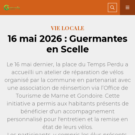
VIE LOCALE
16 mai 2026 : Guermantes
en Scelle
Le 16 mai dernier, la place du Temps Perdu a
accueilli un atelier de réparation de vélos
organisé par la commune en partenariat avec
une association de réinsertion via l’Office de
Tourisme de Marne et Gondoire. Cette
initiative a permis aux habitants présents de
bénéficier d'un accompagnement
personnalisé pour l'entretien et la remise en
état de leurs vélos.