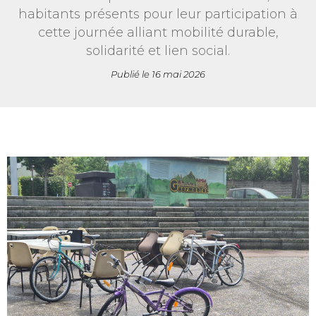
habitants présents pour leur participation à
cette journée alliant mobilité durable,
solidarité et lien social.
Publié le
16 mai 2026