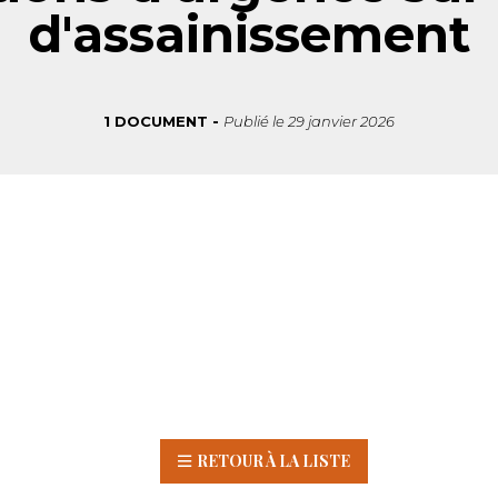
d'assainissement
1 DOCUMENT
Publié le
29 janvier 2026
RETOUR À LA LISTE