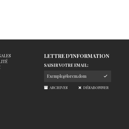
LETTRE D'INFORMATION
GALES
LITÉ
SAISIR VOTRE EMAIL:
É
ARCHIVES
DÉSABONNER