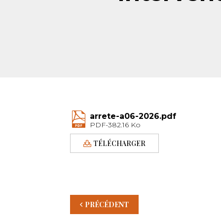
arrete-a06-2026.pdf
PDF-382.16 Ko
TÉLÉCHARGER
PRÉCÉDENT