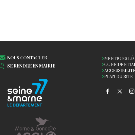
NOUS CONTACTER
MENTIONS LÉ
CONFIDENTIA
SE RENDRE EN MAIRIE
ACCESSIBILIT
PLAN DU SITE