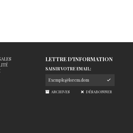
LETTRE D'INFORMATION
GALES
LITÉ
SAISIR VOTRE EMAIL:
É
ARCHIVES
DÉSABONNER