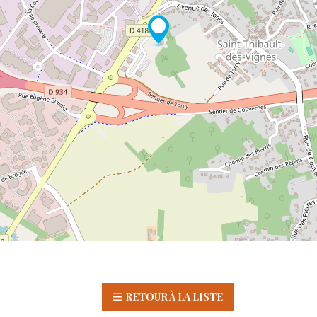
RETOUR À LA LISTE