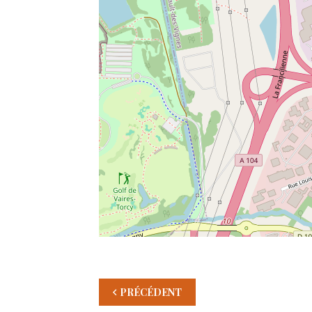
PRÉCÉDENT