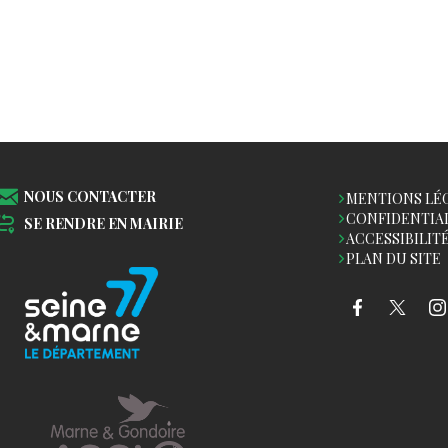
NOUS CONTACTER
MENTIONS LÉ
CONFIDENTIA
SE RENDRE EN MAIRIE
ACCESSIBILIT
PLAN DU SITE