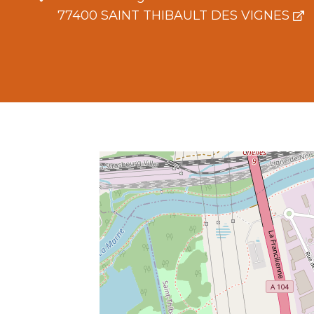
77400 SAINT THIBAULT DES VIGNES