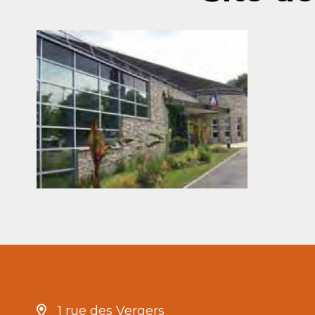
1 rue des Vergers